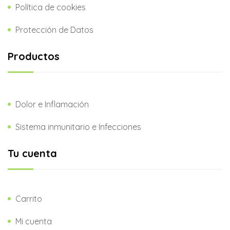
Política de cookies
Protección de Datos
Productos
Dolor e Inflamación
Sistema inmunitario e Infecciones
Tu cuenta
Carrito
Mi cuenta