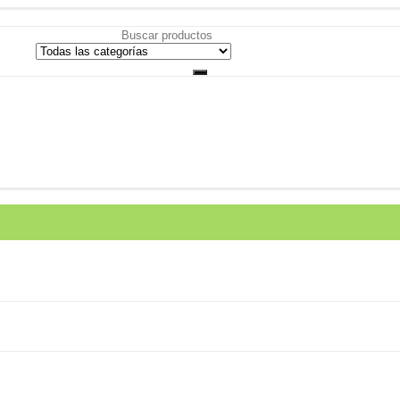
Todas las categorías