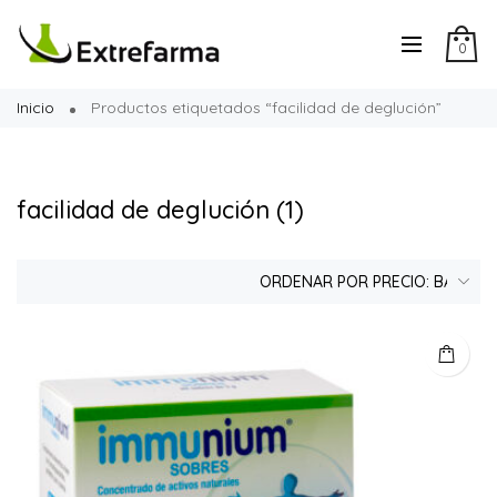
0
Inicio
Productos etiquetados “facilidad de deglución”
facilidad de deglución
(1)