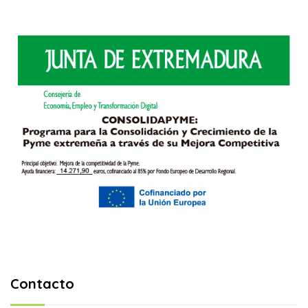
Contacto