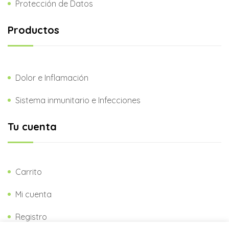
Protección de Datos
Productos
Dolor e Inflamación
Sistema inmunitario e Infecciones
Tu cuenta
Carrito
Mi cuenta
Registro