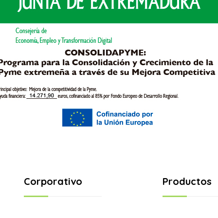
Corporativo
Productos