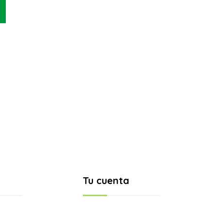
Tu cuenta