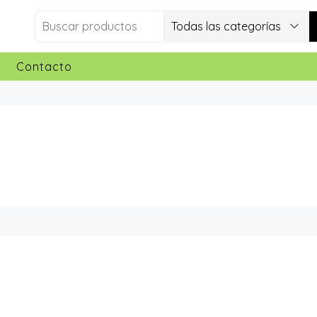
Todas las categorías
Contacto