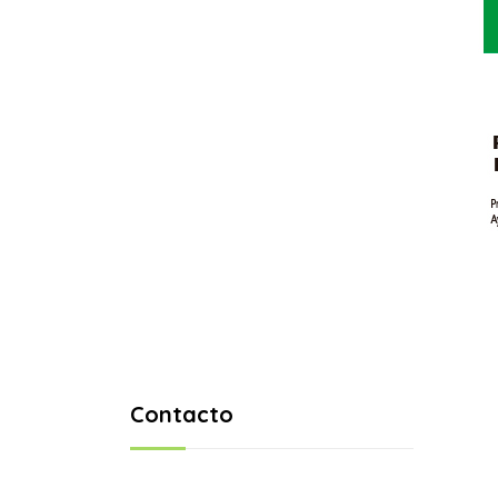
Contacto